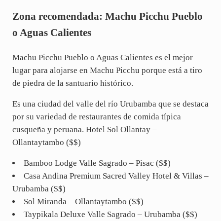
Zona recomendada: Machu Picchu Pueblo
o Aguas Calientes
Machu Picchu Pueblo o Aguas Calientes es el mejor
lugar para alojarse en Machu Picchu porque está a tiro
de piedra de la santuario histórico.
Es una ciudad del valle del río Urubamba que se destaca
por su variedad de restaurantes de comida típica
cusqueña y peruana. Hotel Sol Ollantay –
Ollantaytambo ($$)
Bamboo Lodge Valle Sagrado – Pisac ($$)
Casa Andina Premium Sacred Valley Hotel & Villas –
Urubamba ($$)
Sol Miranda – Ollantaytambo ($$)
Taypikala Deluxe Valle Sagrado – Urubamba ($$)