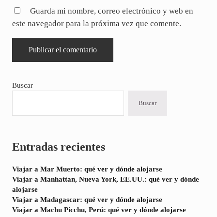
Guarda mi nombre, correo electrónico y web en
este navegador para la próxima vez que comente.
Sidebar
Buscar
Buscar
Entradas recientes
Viajar a Mar Muerto: qué ver y dónde alojarse
Viajar a Manhattan, Nueva York, EE.UU.: qué ver y dónde
alojarse
Viajar a Madagascar: qué ver y dónde alojarse
Viajar a Machu Picchu, Perú: qué ver y dónde alojarse