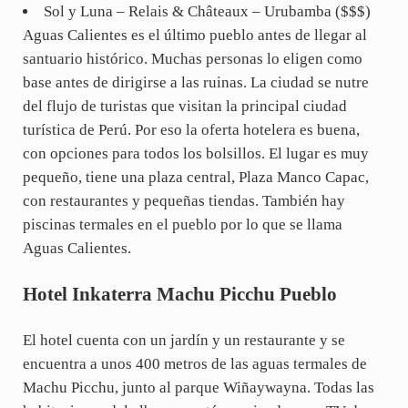
Sol y Luna – Relais & Châteaux – Urubamba ($$$)
Aguas Calientes es el último pueblo antes de llegar al
santuario histórico. Muchas personas lo eligen como
base antes de dirigirse a las ruinas. La ciudad se nutre
del flujo de turistas que visitan la principal ciudad
turística de Perú. Por eso la oferta hotelera es buena,
con opciones para todos los bolsillos. El lugar es muy
pequeño, tiene una plaza central, Plaza Manco Capac,
con restaurantes y pequeñas tiendas. También hay
piscinas termales en el pueblo por lo que se llama
Aguas Calientes.
Hotel Inkaterra Machu Picchu Pueblo
El hotel cuenta con un jardín y un restaurante y se
encuentra a unos 400 metros de las aguas termales de
Machu Picchu, junto al parque Wiñaywayna. Todas las