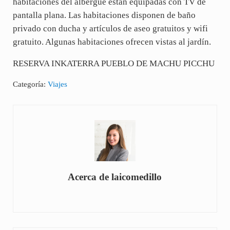
habitaciones del albergue están equipadas con TV de
pantalla plana. Las habitaciones disponen de baño
privado con ducha y artículos de aseo gratuitos y wifi
gratuito. Algunas habitaciones ofrecen vistas al jardín.
RESERVA INKATERRA PUEBLO DE MACHU PICCHU
Categoría:
Viajes
Acerca de
laicomedillo