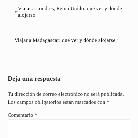
Entrada anterior:
Viajar a Londres, Reino Unido: qué ver y dónde
alojarse
Siguiente entrada:
Viajar a Madagascar: qué ver y dónde alojarse
Interacciones con los lectores
Deja una respuesta
Tu dirección de correo electrónico no será publicada.
Los campos obligatorios están marcados con
*
Comentario
*