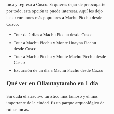
Inca y regreso a Cusco. Si quieres dejar de preocuparte
por todo, esta opción te puede interesar. Aquí les dejo
las excursiones más populares a Machu Picchu desde
Cuzco.
Tour de 2 días a Machu Picchu desde Cusco
Tour a Machu Picchu y Monte Huayna Picchu
desde Cusco
Tour a Machu Picchu y Monte Machu Picchu desde
Cusco
Excursión de un día a Machu Picchu desde Cuzco
Qué ver en Ollantaytambo en 1 día
Sin duda el atractivo turístico más famoso y el más
importante de la ciudad. Es un parque arqueológico de
ruinas incas.