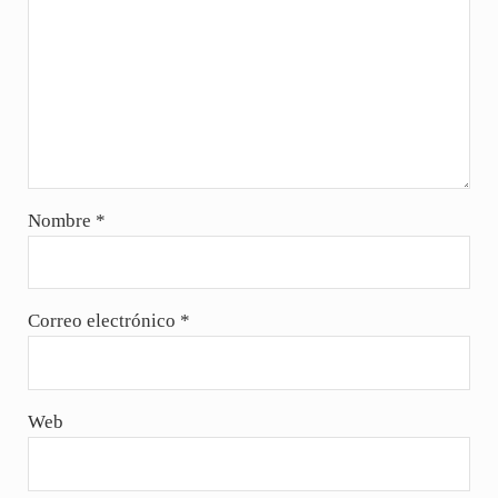
Nombre
*
Correo electrónico
*
Web