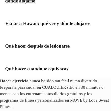
dónde alojarse
Viajar a Hawaii: qué ver y dónde alojarse
Qué hacer después de lesionarse
Qué hacer cuando te equivocas
Hacer ejercicio
nunca ha sido tan fácil ni tan divertido.
Prepárate para sudar en CUALQUIER sitio en 30 minutos o
menos con los entrenamientos diarios gratuitos y los
programas de fitness personalizados en MOVE by Love Sweat
Fitness.