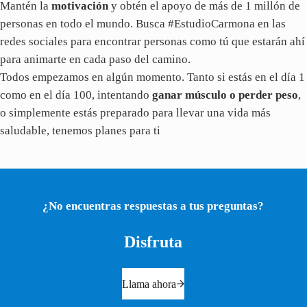
Mantén la
motivación
y obtén el apoyo de más de 1 millón de
personas en todo el mundo. Busca #EstudioCarmona en las
redes sociales para encontrar personas como tú que estarán ahí
para animarte en cada paso del camino.
Todos empezamos en algún momento. Tanto si estás en el día 1
como en el día 100, intentando
ganar músculo o perder peso
,
o simplemente estás preparado para llevar una vida más
saludable, tenemos planes para ti
¿No encuentras respuestas a tus preguntas?
Disfruta
Llama ahora