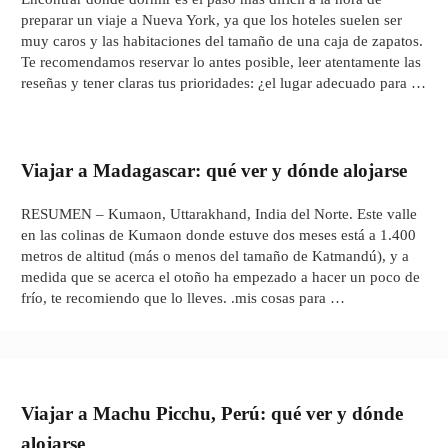
preparar un viaje a Nueva York, ya que los hoteles suelen ser
muy caros y las habitaciones del tamaño de una caja de zapatos.
Te recomendamos reservar lo antes posible, leer atentamente las
reseñas y tener claras tus prioridades: ¿el lugar adecuado para …
Viajar a Madagascar: qué ver y dónde alojarse
RESUMEN – Kumaon, Uttarakhand, India del Norte. Este valle
en las colinas de Kumaon donde estuve dos meses está a 1.400
metros de altitud (más o menos del tamaño de Katmandú), y a
medida que se acerca el otoño ha empezado a hacer un poco de
frío, te recomiendo que lo lleves. .mis cosas para …
Viajar a Machu Picchu, Perú: qué ver y dónde
alojarse