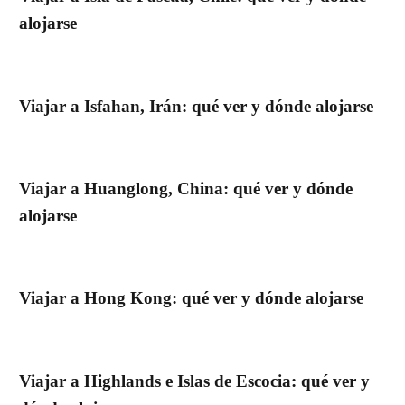
alojarse
Viajar a Isfahan, Irán: qué ver y dónde alojarse
Viajar a Huanglong, China: qué ver y dónde
alojarse
Viajar a Hong Kong: qué ver y dónde alojarse
Viajar a Highlands e Islas de Escocia: qué ver y