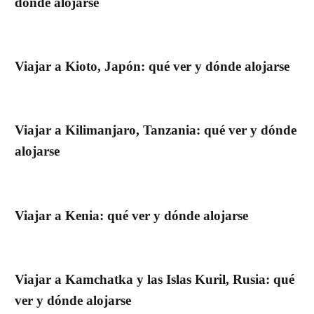
dónde alojarse
Viajar a Kioto, Japón: qué ver y dónde alojarse
Viajar a Kilimanjaro, Tanzania: qué ver y dónde
alojarse
Viajar a Kenia: qué ver y dónde alojarse
Viajar a Kamchatka y las Islas Kuril, Rusia: qué
ver y dónde alojarse