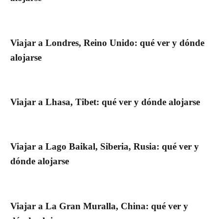
Viajar a Londres, Reino Unido: qué ver y dónde
alojarse
Viajar a Lhasa, Tibet: qué ver y dónde alojarse
Viajar a Lago Baikal, Siberia, Rusia: qué ver y
dónde alojarse
Viajar a La Gran Muralla, China: qué ver y