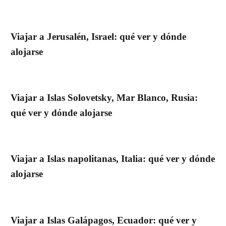
Viajar a Jerusalén, Israel: qué ver y dónde
alojarse
Viajar a Islas Solovetsky, Mar Blanco, Rusia:
qué ver y dónde alojarse
Viajar a Islas napolitanas, Italia: qué ver y dónde
alojarse
Viajar a Islas Galápagos, Ecuador: qué ver y