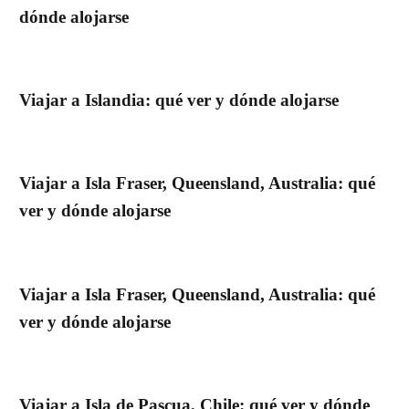
dónde alojarse
Viajar a Islandia: qué ver y dónde alojarse
Viajar a Isla Fraser, Queensland, Australia: qué
ver y dónde alojarse
Viajar a Isla Fraser, Queensland, Australia: qué
ver y dónde alojarse
Viajar a Isla de Pascua, Chile: qué ver y dónde