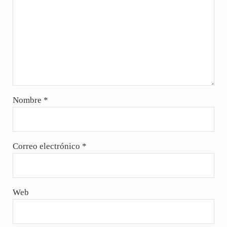
Nombre
*
Correo electrónico
*
Web