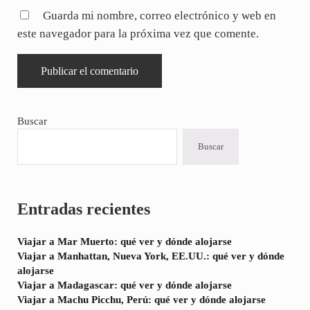
Guarda mi nombre, correo electrónico y web en
este navegador para la próxima vez que comente.
Sidebar
Buscar
Buscar
Entradas recientes
Viajar a Mar Muerto: qué ver y dónde alojarse
Viajar a Manhattan, Nueva York, EE.UU.: qué ver y dónde
alojarse
Viajar a Madagascar: qué ver y dónde alojarse
Viajar a Machu Picchu, Perú: qué ver y dónde alojarse