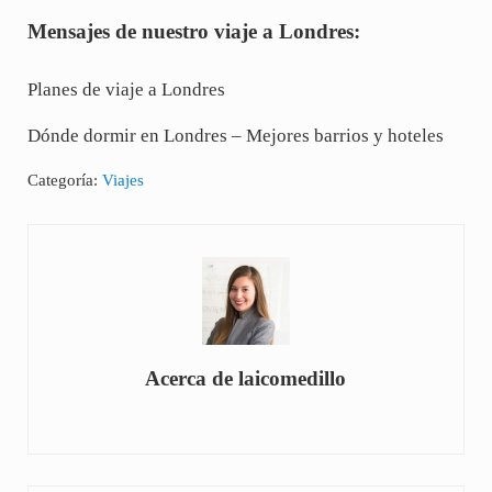
Mensajes de nuestro viaje a Londres:
Planes de viaje a Londres
Dónde dormir en Londres – Mejores barrios y hoteles
Categoría:
Viajes
Acerca de
laicomedillo