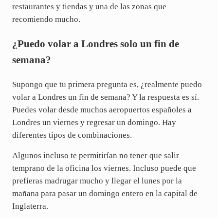
restaurantes y tiendas y una de las zonas que
recomiendo mucho.
¿Puedo volar a Londres solo un fin de
semana?
Supongo que tu primera pregunta es, ¿realmente puedo
volar a Londres un fin de semana? Y la respuesta es sí.
Puedes volar desde muchos aeropuertos españoles a
Londres un viernes y regresar un domingo. Hay
diferentes tipos de combinaciones.
Algunos incluso te permitirían no tener que salir
temprano de la oficina los viernes. Incluso puede que
prefieras madrugar mucho y llegar el lunes por la
mañana para pasar un domingo entero en la capital de
Inglaterra.