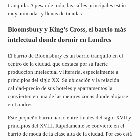
tranquila. A pesar de todo, las calles principales están
muy animadas y llenas de tiendas.
Bloomsbury y King’s Cross, el barrio más
intelectual donde dormir en Londres
El barrio de Bloomsbury es un barrio tranquilo en el
centro de la ciudad, que destaca por su fuerte
producción intelectual y literaria, especialmente a
principios del siglo XX. Su ubicación y la relación
calidad-precio de sus hoteles y apartamentos la
convierten en una de las mejores zonas donde alojarse
en Londres.
Este pequeño barrio nació entre finales del siglo XVII y
principios del XVIII. Rápidamente se convierte en el
barrio de moda de la clase alta de la ciudad. Por eso está