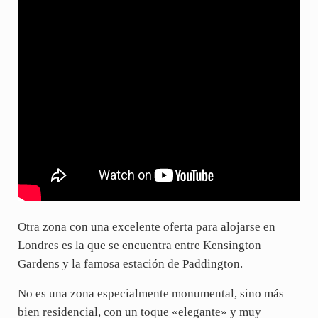
Otra zona con una excelente oferta para alojarse en
Londres es la que se encuentra entre Kensington
Gardens y la famosa estación de Paddington.
No es una zona especialmente monumental, sino más
bien residencial, con un toque «elegante» y muy