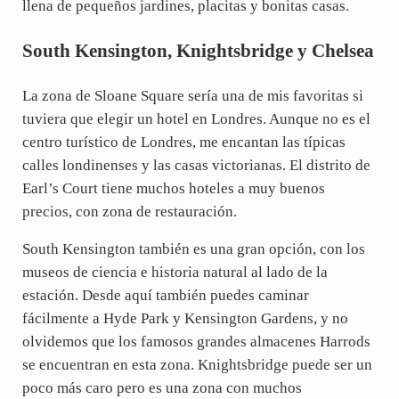
llena de pequeños jardines, placitas y bonitas casas.
South Kensington, Knightsbridge y Chelsea
La zona de Sloane Square sería una de mis favoritas si
tuviera que elegir un hotel en Londres. Aunque no es el
centro turístico de Londres, me encantan las típicas
calles londinenses y las casas victorianas. El distrito de
Earl’s Court tiene muchos hoteles a muy buenos
precios, con zona de restauración.
South Kensington también es una gran opción, con los
museos de ciencia e historia natural al lado de la
estación. Desde aquí también puedes caminar
fácilmente a Hyde Park y Kensington Gardens, y no
olvidemos que los famosos grandes almacenes Harrods
se encuentran en esta zona. Knightsbridge puede ser un
poco más caro pero es una zona con muchos